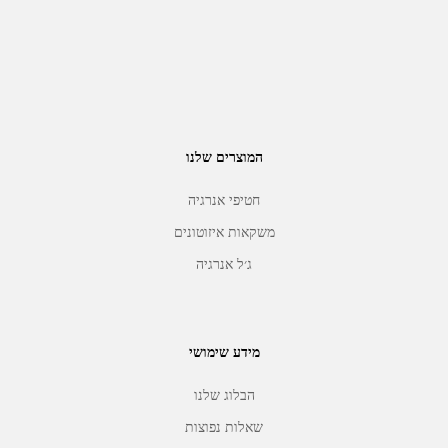
המוצרים שלנו
חטיפי אנרגיה
משקאות איזוטונים
ג׳ל אנרגיה
מידע שימושי
הבלוג שלנו
שאלות נפוצות