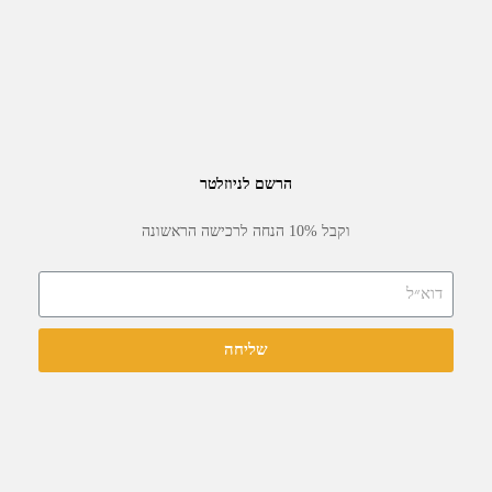
הרשם לניוזלטר
וקבל 10% הנחה לרכישה הראשונה
שליחה