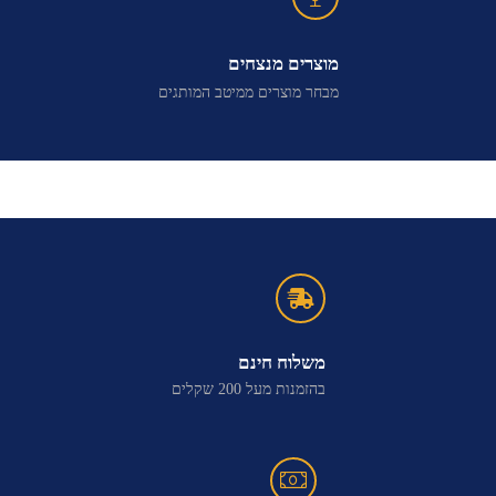
מוצרים מנצחים
מבחר מוצרים ממיטב המותגים
משלוח חינם
בהזמנות מעל 200 שקלים