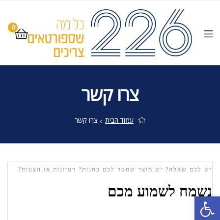
0
צרו קשר
עמוד הבית
צרו קשר
יש לכם שאלה? יש מוצר שחסר לכם בחנות? רעיונות או הצעות?
נשמח לשמוע מכם
פתח סרגל נגישות
*שם