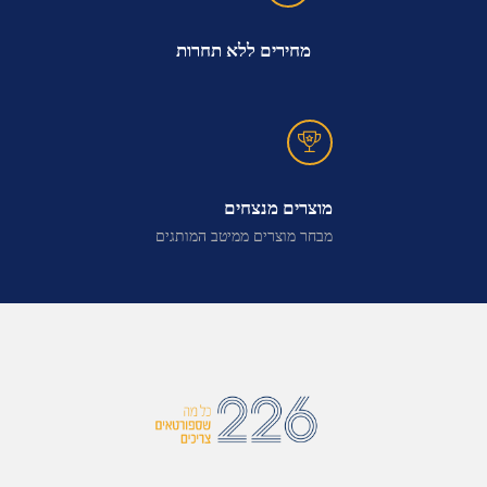
מחירים ללא תחרות
מוצרים מנצחים
מבחר מוצרים ממיטב המותגים