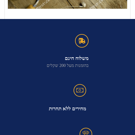
משלוח חינם
בהזמנות מעל 200 שקלים
מחירים ללא תחרות