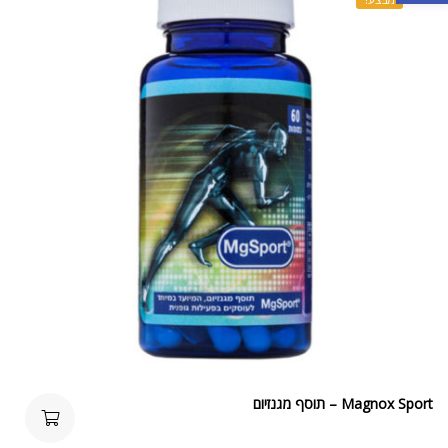
Magnox Sport – תוסף מגנזיום