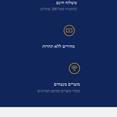
משלוח חינם
בהזמנות מעל 200 שקלים
מחירים ללא תחרות
מוצרים מנצחים
מבחר מוצרים ממיטב המותגים