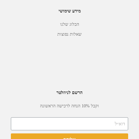
מידע שימושי
הבלוג שלנו
שאלות נפוצות
הרשם לניוזלטר
וקבל 10% הנחה לרכישה הראשונה