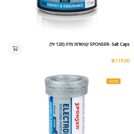
SPONSER- Salt Caps קפסולות מלח (120 יח')
₪
119.00
מבצע!