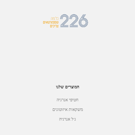
המוצרים שלנו
חטיפי אנרגיה
משקאות איזוטונים
ג׳ל אנרגיה