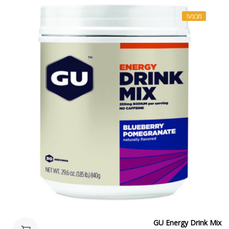
מבצע!
GU Energy Drink Mix