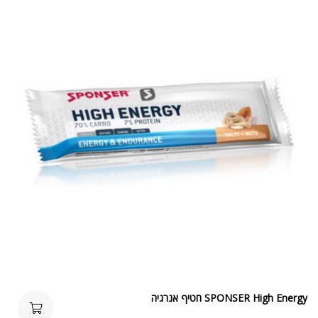
SPONSER High Energy חטיף אנרגיה