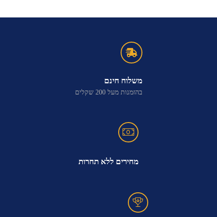
משלוח חינם
בהזמנות מעל 200 שקלים
מחירים ללא תחרות