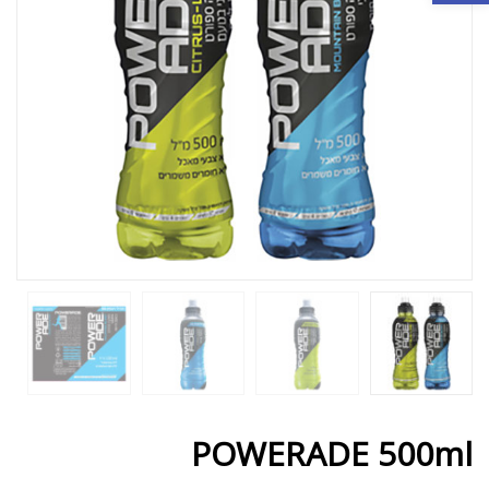
POWERADE 500ml