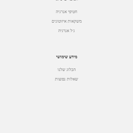
חטיפי אנרגיה
משקאות איזוטונים
ג׳ל אנרגיה
מידע שימושי
הבלוג שלנו
שאלות נפוצות