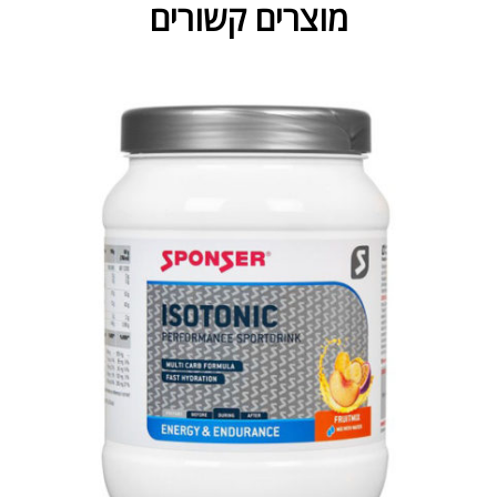
מוצרים קשורים