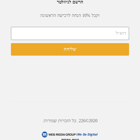
הרשם לניוזלטר
וקבל 10% הנחה לרכישה הראשונה
שליחה
2020©226. כל הזכויות שמורות.