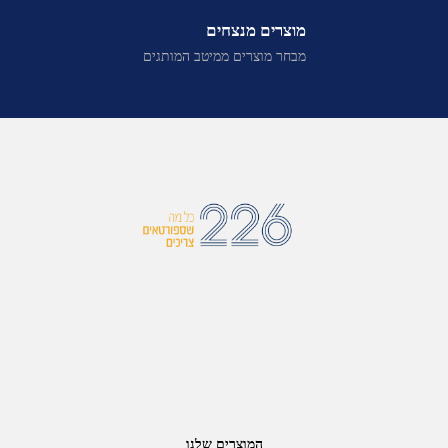
מוצרים מנצחים
מבחר מוצרים ממיטב המותגים
המוצרים שלנו