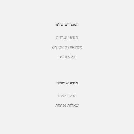
המוצרים שלנו
חטיפי אנרגיה
משקאות איזוטונים
ג׳ל אנרגיה
מידע שימושי
הבלוג שלנו
שאלות נפוצות