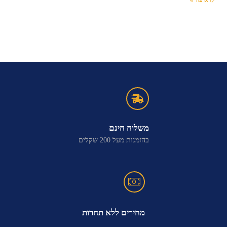
קרא עוד »
משלוח חינם
בהזמנות מעל 200 שקלים
מחירים ללא תחרות