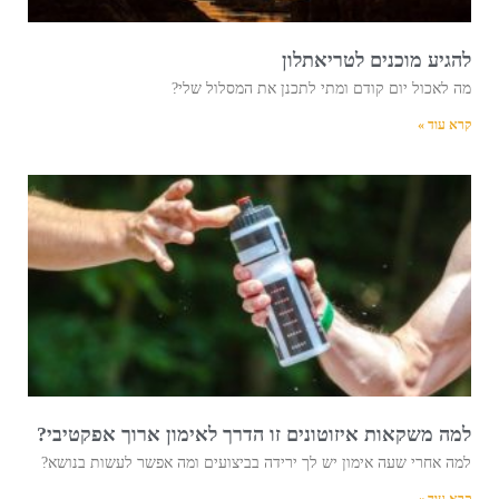
להגיע מוכנים לטריאתלון
מה לאכול יום קודם ומתי לתכנן את המסלול שלי?
קרא עוד »
למה משקאות איזוטונים זו הדרך לאימון ארוך אפקטיבי?
למה אחרי שעה אימון יש לך ירידה בביצועים ומה אפשר לעשות בנושא?