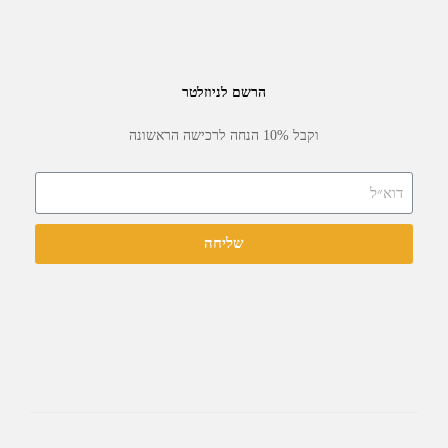
הרשם לניוזלטר
וקבל 10% הנחה לרכישה הראשונה
שליחה