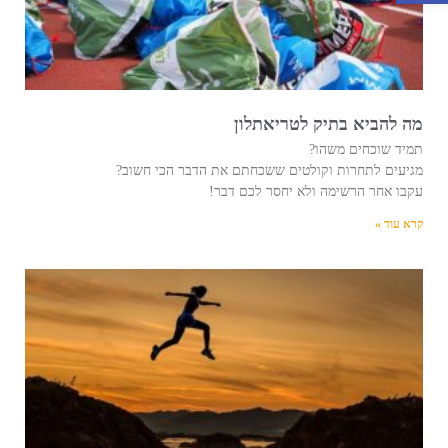
מה להביא בתיק לטריאתלון
תמיד שוכחים משהו?
מגיעים לתחרות וקולטים ששכחתם את הדבר הכי חשוב?
עקבו אחר הרשימה ולא יחסר לכם דבר!
קרא עוד »