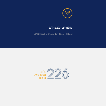
מוצרים מנצחים
מבחר מוצרים ממיטב המותגים