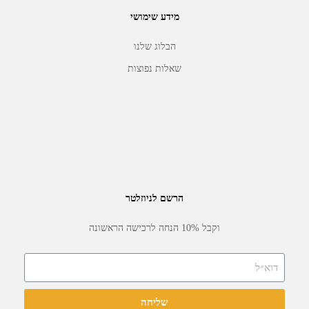
מידע שימושי
הבלוג שלנו
שאלות נפוצות
הרשם לניוזלטר
וקבל 10% הנחה לרכישה הראשונה
שליחה