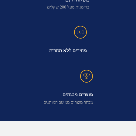
בהזמנות מעל 200 שקלים
מחירים ללא תחרות
מוצרים מנצחים
מבחר מוצרים ממיטב המותגים