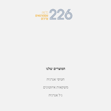
המוצרים שלנו
חטיפי אנרגיה
משקאות איזוטונים
ג׳ל אנרגיה