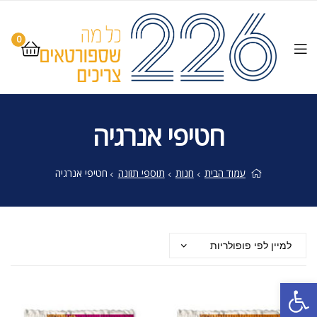
0
חטיפי אנרגיה
עמוד הבית
חנות
תוספי תזונה
חטיפי אנרגיה
פתח סרגל נגישות