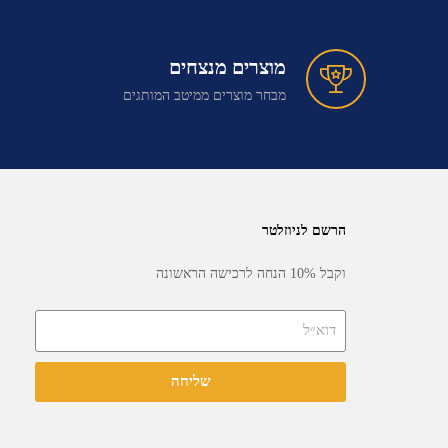
מוצרים מנצחים
מבחר מוצרים ממיטב המותגים
הרשם לניוזלטר
וקבל 10% הנחה לרכישה הראשונה
שליחה