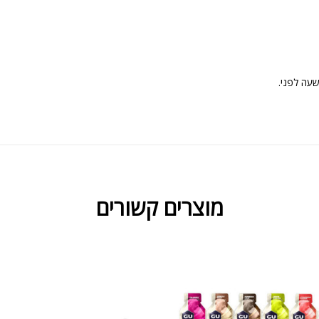
מוצרים קשורים