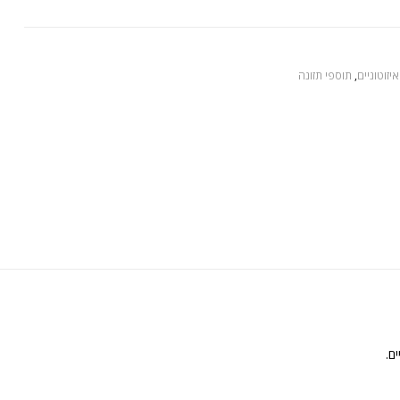
יזוטוניים
,
תוספי תזונה
ם.