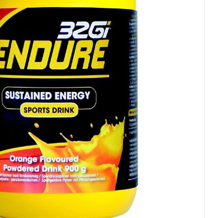
שונים