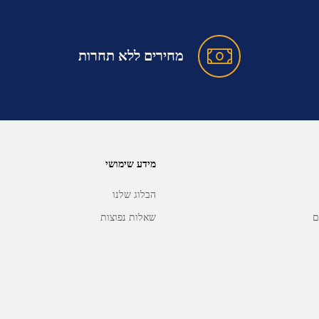
מחירים ללא תחרות
מידע שימושי
הבלוג שלנו
ם
שאלות נפוצות