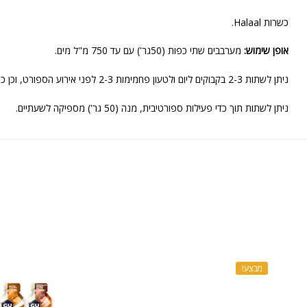
כשרות Halaal.
אופן שימוש:
מערבבים שתי כפות (50גר') עם עד 750 מ"ל מים.
ניתן לשתות 2-3 בקבוקים ליום ולטעון פחמימות 2-3 לפני אירוע הספורט, וכן כשעה לפני.
ניתן לשתות תוך כדי פעילות ספורטיבית, מנה (50 גר') מספיקה לשעתיים.
מבצע!