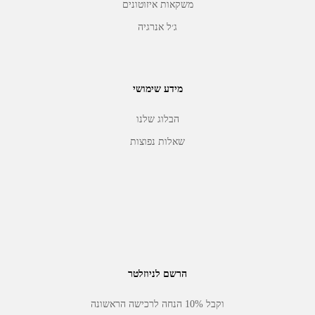
משקאות איזוטונים
ג׳ל אנרגיה
מידע שימושי
הבלוג שלנו
שאלות נפוצות
הרשם לניוזלטר
וקבל 10% הנחה לרכישה הראשונה