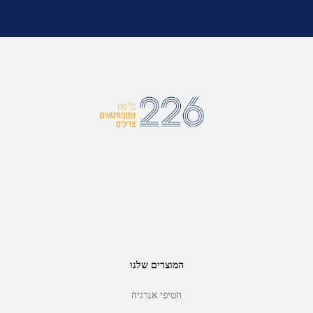
המוצרים שלנו
חטיפי אנרגיה