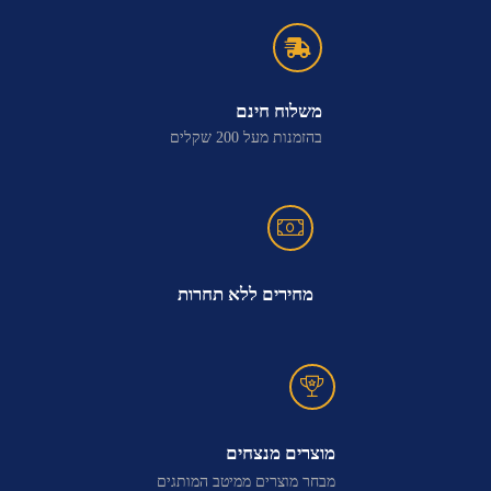
משלוח חינם
בהזמנות מעל 200 שקלים
מחירים ללא תחרות
מוצרים מנצחים
מבחר מוצרים ממיטב המותגים