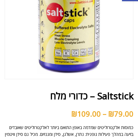
Saltstick – כדורי מלח
₪
109.00
–
₪
79.00
כמוסות אלקטרוליטים שמדמה באופן התואם ביותר לאלקטרוליטים שאובדים
בזיעה במהלך פעילות גופנית: נתרן, אשלגן, סידן ומגנזיום. מכיל גם סידן וויטמין