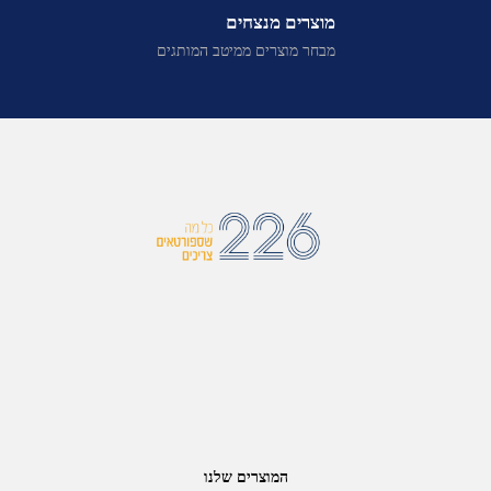
מוצרים מנצחים
מבחר מוצרים ממיטב המותגים
המוצרים שלנו