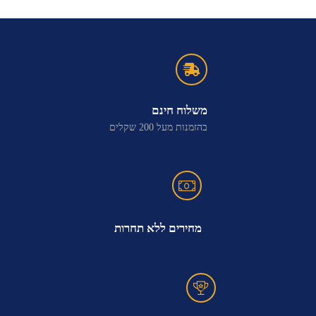
משלוח חינם
בהזמנות מעל 200 שקלים
מחירים ללא תחרות