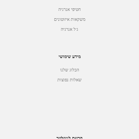
חטיפי אנרגיה
משקאות איזוטונים
ג׳ל אנרגיה
מידע שימושי
הבלוג שלנו
שאלות נפוצות
הרשם לניוזלטר