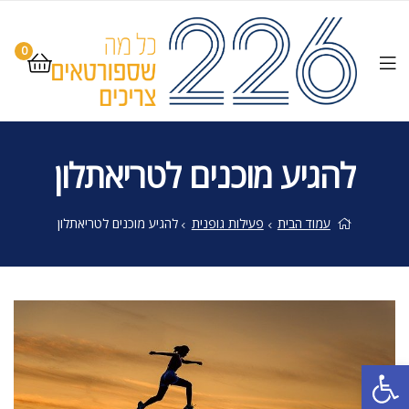
0
להגיע מוכנים לטריאתלון
עמוד הבית
פעילות גופנית
להגיע מוכנים לטריאתלון
פתח סרגל נגישות