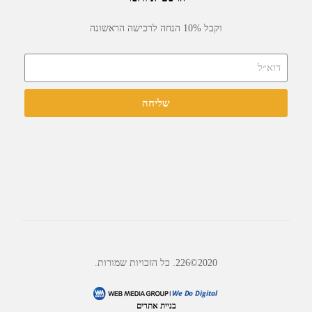
וקבל 10% הנחה לרכישה הראשונה
שליחה
2020©226. כל הזכויות שמורות.
בניית אתרים