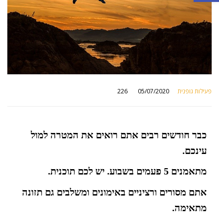
פעילות גופנית
05/07/2020
226
by
כבר חודשים רבים אתם רואים את המטרה למול
עינכם.
מתאמנים 5 פעמים בשבוע. יש לכם תוכנית.
אתם מסורים ורציניים באימונים ומשלבים גם תזונה
מתאימה.