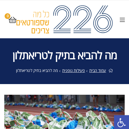
0
מה להביא בתיק לטריאתלון
עמוד הבית
פעילות גופנית
מה להביא בתיק לטריאתלון
פתח סרגל נגישות