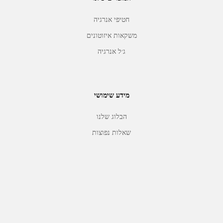
חטיפי אנרגיה
משקאות איזוטונים
ג׳ל אנרגיה
מידע שימושי
הבלוג שלנו
שאלות נפוצות