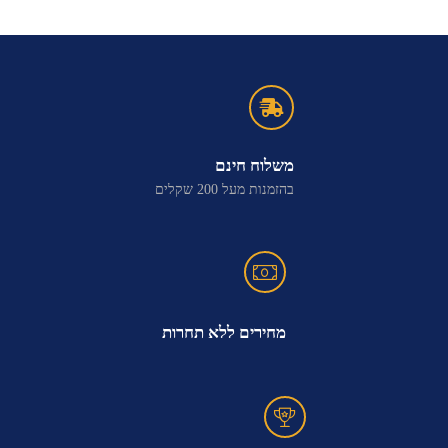
משלוח חינם
בהזמנות מעל 200 שקלים
מחירים ללא תחרות