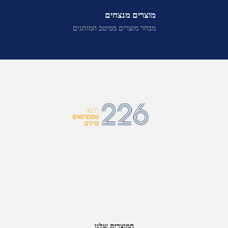
מוצרים מנצחים
מבחר מוצרים ממיטב המותגים
המוצרים שלנו