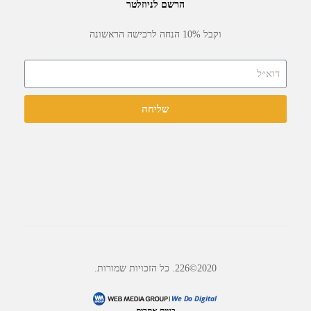
הרשם לניוזלטר
וקבל 10% הנחה לרכישה הראשונה
שליחה
2020©226. כל הזכויות שמורות.