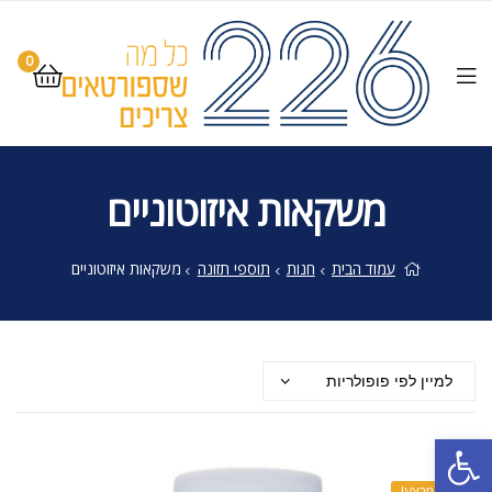
0
משקאות איזוטוניים
עמוד הבית
חנות
תוספי תזונה
משקאות איזוטוניים
פתח סרגל נגישות
מבצע!