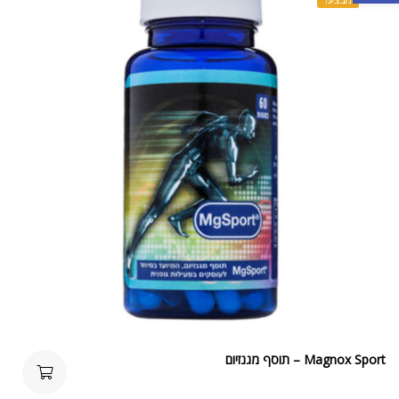
Magnox Sport – תוסף מגנזיום