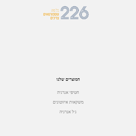
המוצרים שלנו
חטיפי אנרגיה
משקאות איזוטונים
ג׳ל אנרגיה