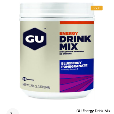
מבצע!
GU Energy Drink Mix