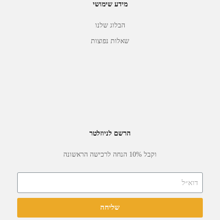
מידע שימושי
הבלוג שלנו
שאלות נפוצות
הרשם לניוזלטר
וקבל 10% הנחה לרכישה הראשונה
שליחה