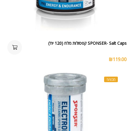
SPONSER- Salt Caps קפסולות מלח (120 יח')
₪
119.00
מבצע!