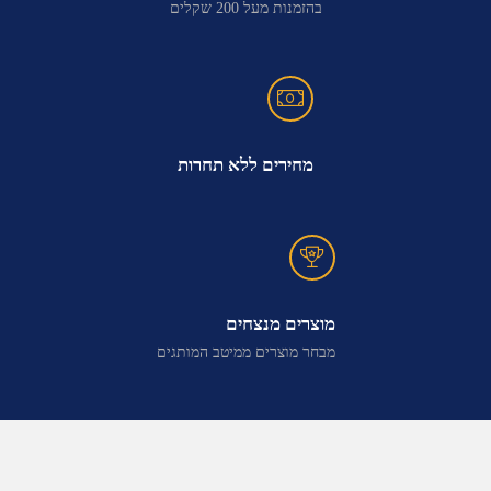
בהזמנות מעל 200 שקלים
מחירים ללא תחרות
מוצרים מנצחים
מבחר מוצרים ממיטב המותגים